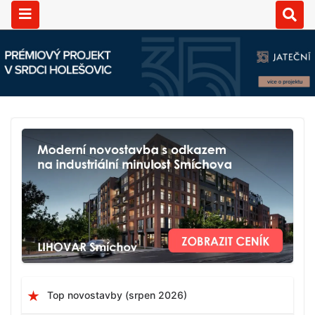
Top novostavby (srpen 2026)