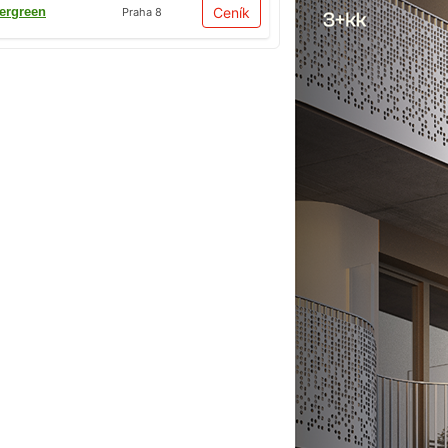
ergreen
Ceník
Praha 8