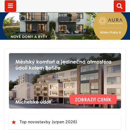
Top novostavby (srpen 2026)