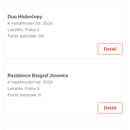
VYPRODÁNO
Duo Hlubočepy
K nastěhování od:
2024
Lokalita:
Praha 5
Počet jednotek:
68
Detail
VYPRODÁNO
Rezidence Biograf Jinonice
K nastěhování od:
2024
Lokalita:
Praha 5
Počet jednotek:
6
Detail