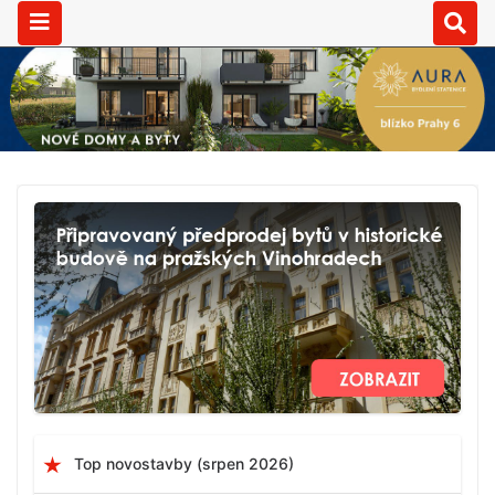
Top novostavby (srpen 2026)