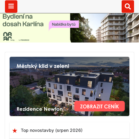
Top novostavby (srpen 2026)