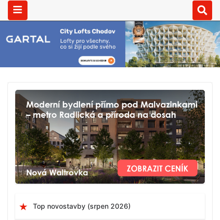
Top novostavby (srpen 2026)