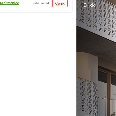
ra Statenice
Ceník
Praha-západ