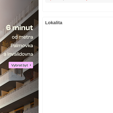
Lokalita