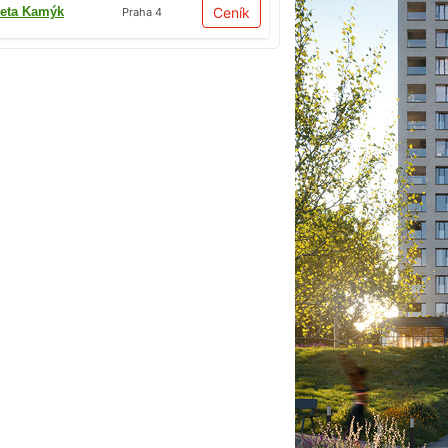
eta Kamýk
Ceník
Praha 4