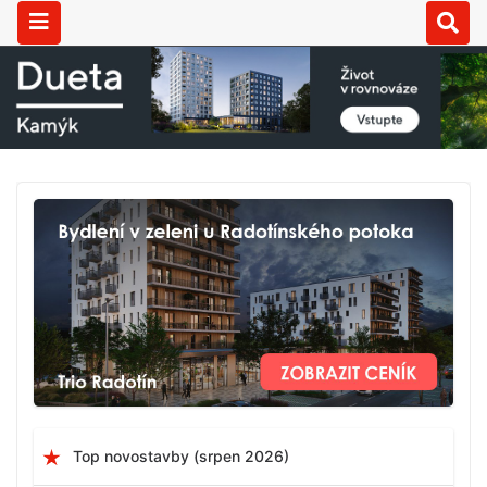
Top novostavby (srpen 2026)