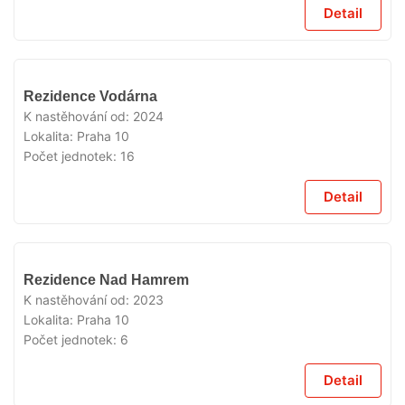
Detail
VYPRODÁNO
Rezidence Vodárna
K nastěhování od:
2024
Lokalita:
Praha 10
Počet jednotek:
16
Detail
VYPRODÁNO
Rezidence Nad Hamrem
K nastěhování od:
2023
Lokalita:
Praha 10
Počet jednotek:
6
Detail