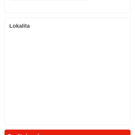
Lokalita