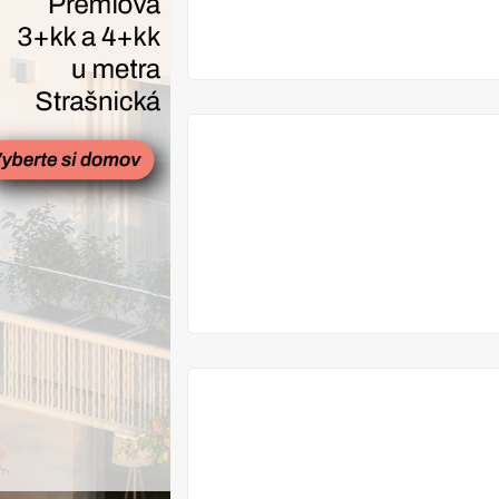
VYPRODÁNO