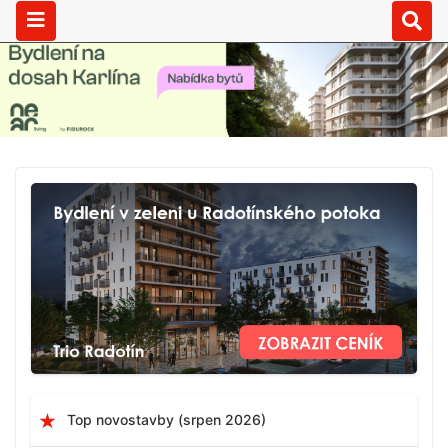
Top novostavby (srpen 2026)