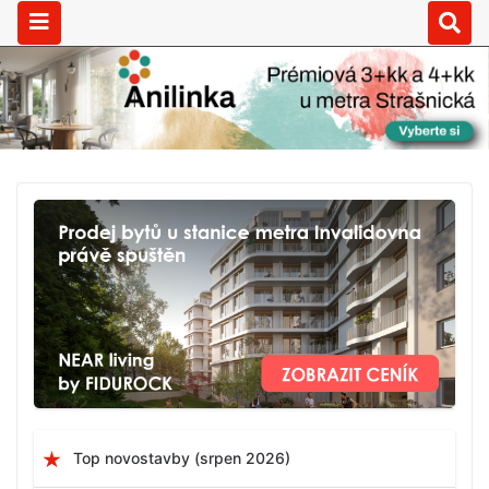
Top novostavby (srpen 2026)