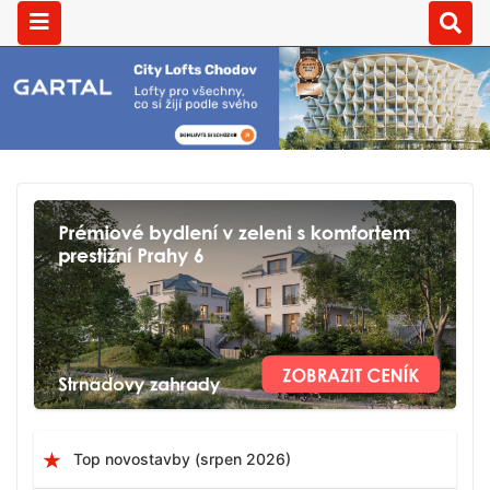
Top novostavby (srpen 2026)