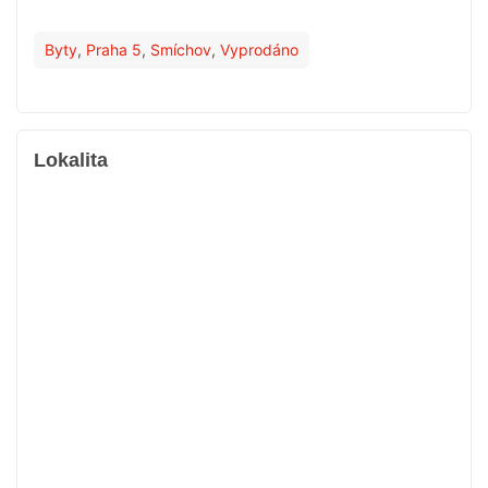
Byty
,
Praha 5
,
Smíchov
,
Vyprodáno
Lokalita