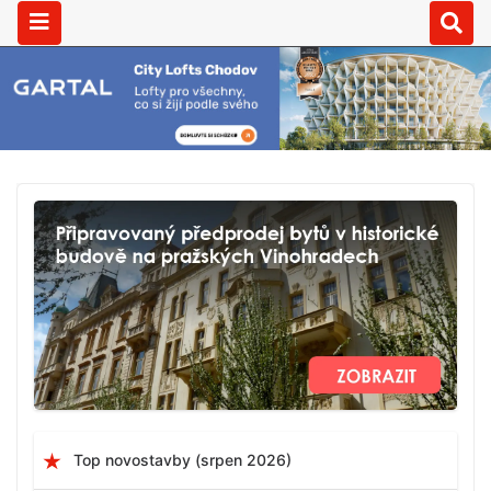
Top novostavby (srpen 2026)