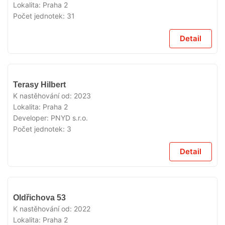
Lokalita:
Praha 2
Počet jednotek:
31
Detail
VYPRODÁNO
Terasy Hilbert
K nastěhování od:
2023
Lokalita:
Praha 2
Developer:
PNYD s.r.o.
Počet jednotek:
3
Detail
VYPRODÁNO
Oldřichova 53
K nastěhování od:
2022
Lokalita:
Praha 2