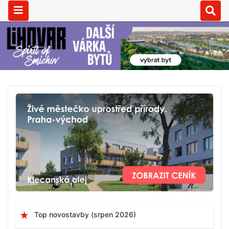
Top novostavby (srpen 2026)