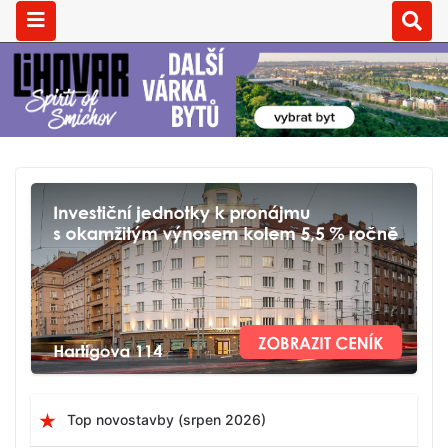
Top novostavby (srpen 2026)