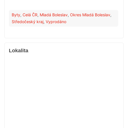
Byty
,
Celá ČR
,
Mladá Boleslav
,
Okres Mladá Boleslav
,
Středočeský kraj
,
Vyprodáno
Lokalita