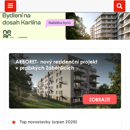
Top novostavby (srpen 2026)