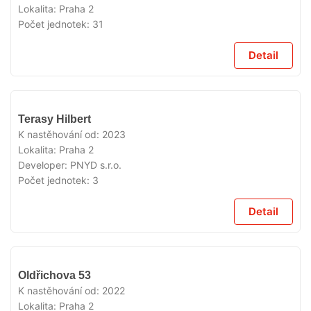
Lokalita:
Praha 2
Počet jednotek:
31
Detail
VYPRODÁNO
Terasy Hilbert
K nastěhování od:
2023
Lokalita:
Praha 2
Developer:
PNYD s.r.o.
Počet jednotek:
3
Detail
VYPRODÁNO
Oldřichova 53
K nastěhování od:
2022
Lokalita:
Praha 2