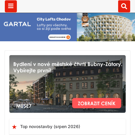
Top novostavby (srpen 2026)