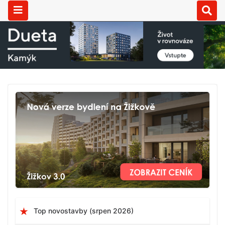
Top novostavby (srpen 2026)