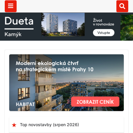
Top novostavby (srpen 2026)