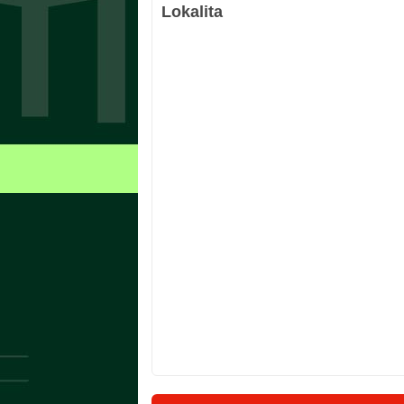
Lokalita