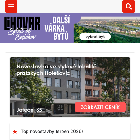
Top novostavby (srpen 2026)