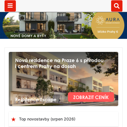
Top novostavby (srpen 2026)