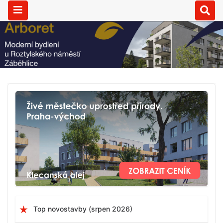
Top novostavby (srpen 2026)