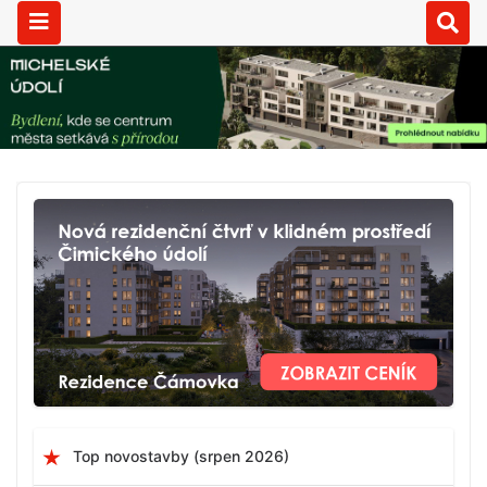
Top novostavby (srpen 2026)