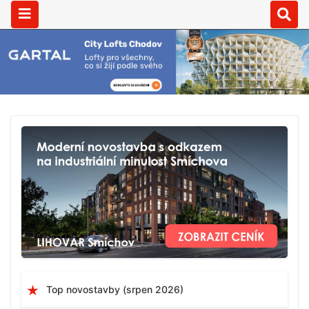
Top novostavby (srpen 2026)