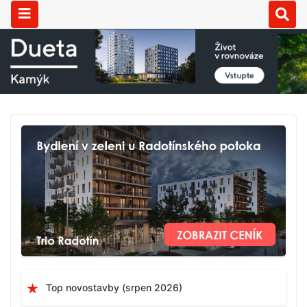
Top novostavby (srpen 2026)