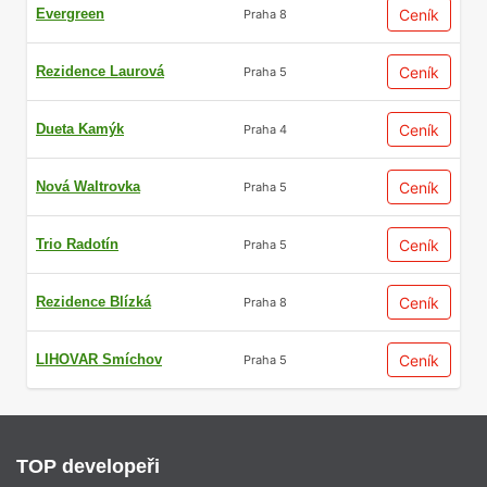
Evergreen
Ceník
Praha 8
Rezidence Laurová
Ceník
Praha 5
Dueta Kamýk
Ceník
Praha 4
Nová Waltrovka
Ceník
Praha 5
Trio Radotín
Ceník
Praha 5
Rezidence Blízká
Ceník
Praha 8
LIHOVAR Smíchov
Ceník
Praha 5
TOP developeři