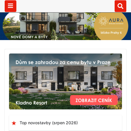
Top novostavby (srpen 2026)