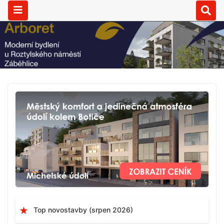
Top novostavby (srpen 2026)