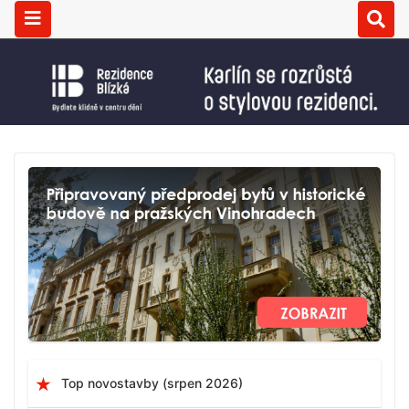
Top novostavby (srpen 2026)