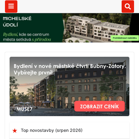
Top novostavby (srpen 2026)