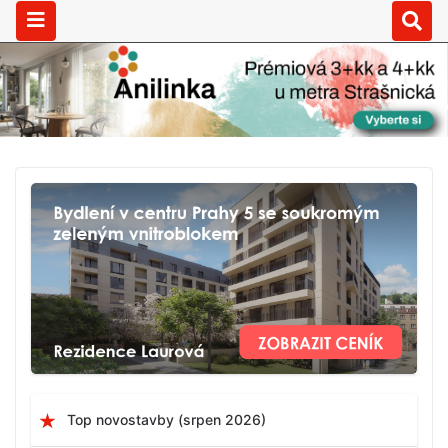
Top novostavby (srpen 2026)