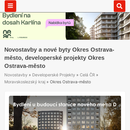
Novostavby a nové byty Okres Ostrava-
město, developerské projekty Okres
Ostrava-město
Novostavby
»
Developerské Projekty
»
Celá ČR
»
Moravskoslezský kraj
»
Okres Ostrava-město