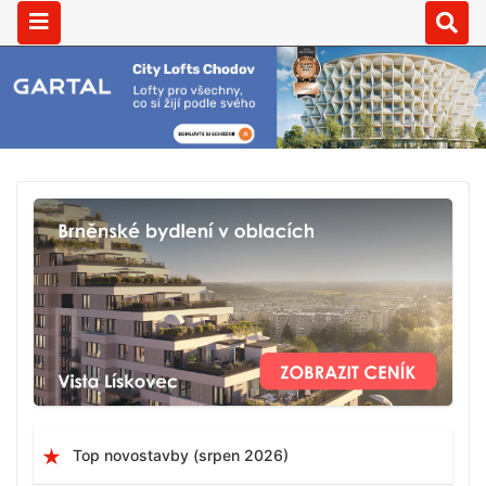
Top novostavby (srpen 2026)