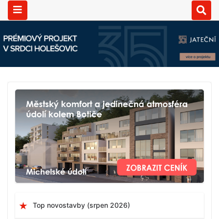
Top novostavby (srpen 2026)