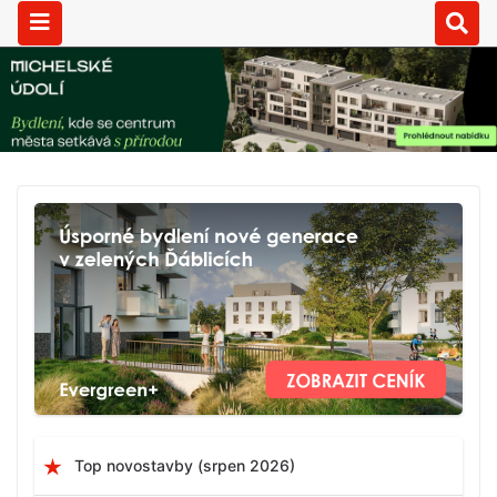
Top novostavby (srpen 2026)