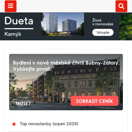
Top novostavby (srpen 2026)