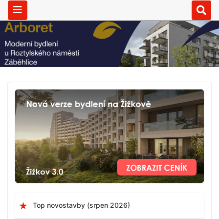
Top novostavby (srpen 2026)