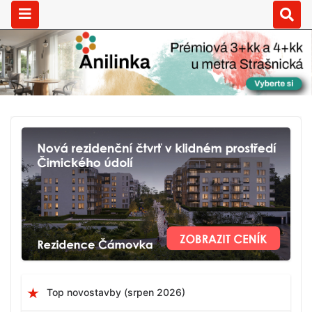
Top novostavby (srpen 2026)