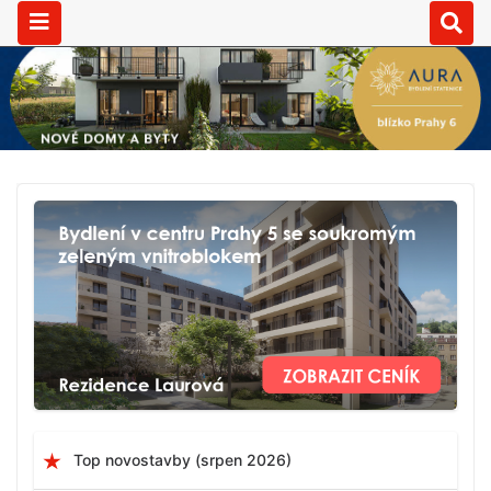
Top novostavby (srpen 2026)