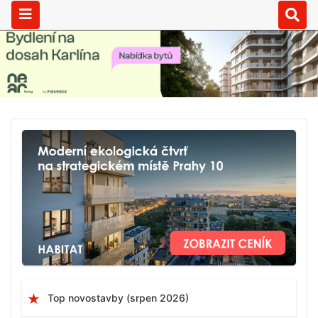
Top novostavby (srpen 2026)