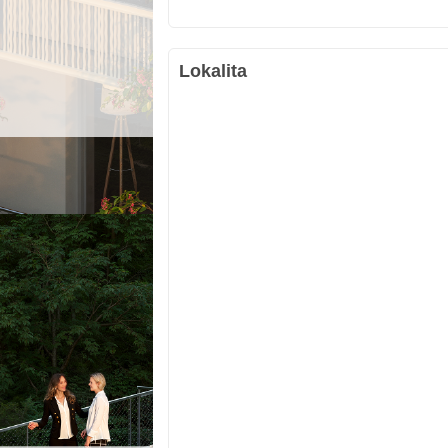
Lokalita