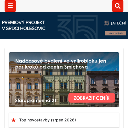
Top novostavby (srpen 2026)