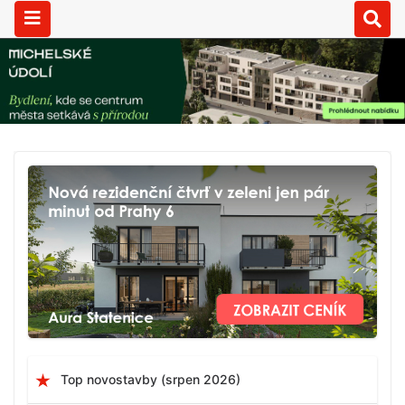
Top novostavby (srpen 2026)