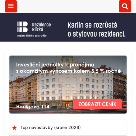
Top novostavby (srpen 2026)