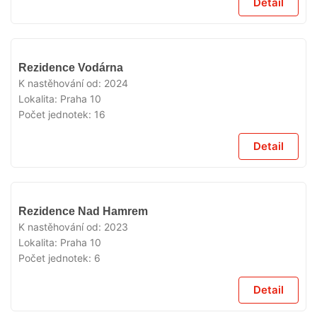
Detail
VYPRODÁNO
Rezidence Vodárna
K nastěhování od:
2024
Lokalita:
Praha 10
Počet jednotek:
16
Detail
VYPRODÁNO
Rezidence Nad Hamrem
K nastěhování od:
2023
Lokalita:
Praha 10
Počet jednotek:
6
Detail