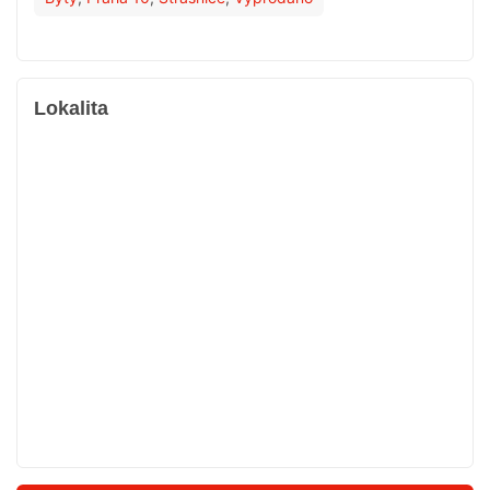
Lokalita