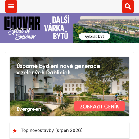
Top novostavby (srpen 2026)