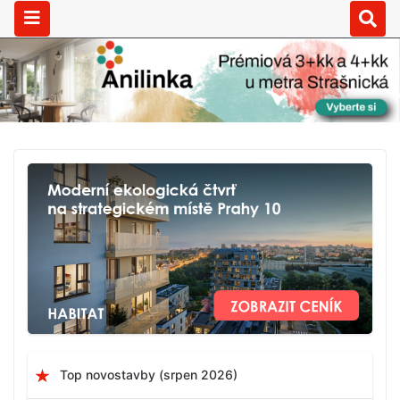
Top novostavby (srpen 2026)