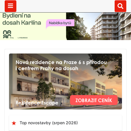
Top novostavby (srpen 2026)