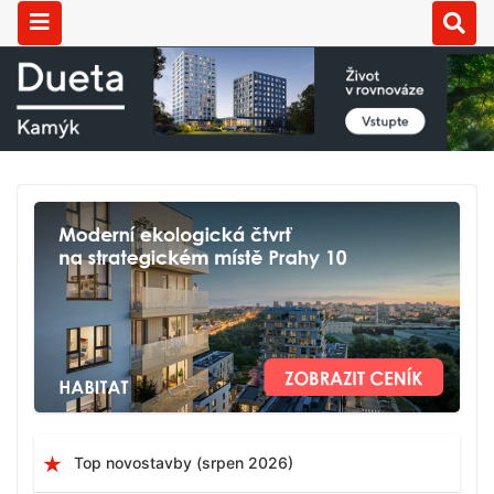
Top novostavby (srpen 2026)