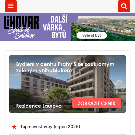
Top novostavby (srpen 2026)